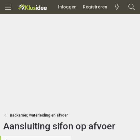
Inloggen
Registreren
Badkamer, waterleiding en afvoer
Aansluiting sifon op afvoer