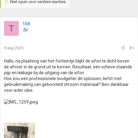
Niet open voor verdere reacties.
TAB
T
9 aug 2025
#1
Hallo, na plaatsing van het fonteintje blijkt de sifon te dicht boven
de afvoer in de grond uit te komen. Resultaat: een scheve staande
pijp en lekkage bij de uitgang van de sifon.
Hoe zou een professionele loodgieter dit oplossen, liefst met
gebruikmaking van geborsteld chroom materiaal? Ben dankbaar
voor ieder idee.