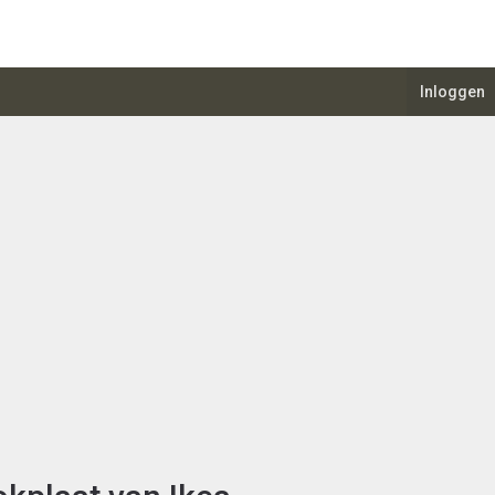
Inloggen