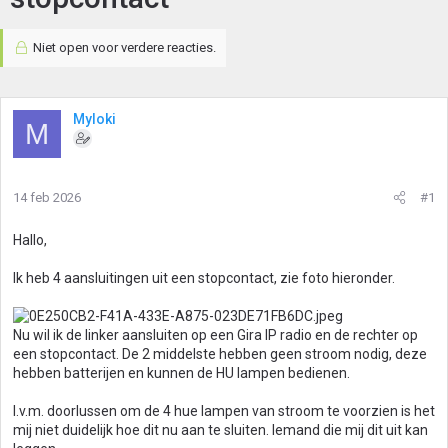
Niet open voor verdere reacties.
Myloki
M
14 feb 2026
#1
Hallo,
Ik heb 4 aansluitingen uit een stopcontact, zie foto hieronder.
Nu wil ik de linker aansluiten op een Gira IP radio en de rechter op
een stopcontact. De 2 middelste hebben geen stroom nodig, deze
hebben batterijen en kunnen de HU lampen bedienen.
I.v.m. doorlussen om de 4 hue lampen van stroom te voorzien is het
mij niet duidelijk hoe dit nu aan te sluiten. Iemand die mij dit uit kan