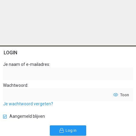
LOGIN
Je naam of e-mailadres
Wachtwoord
Toon
Je wachtwoord vergeten?
Aangemeld blijven
Log in