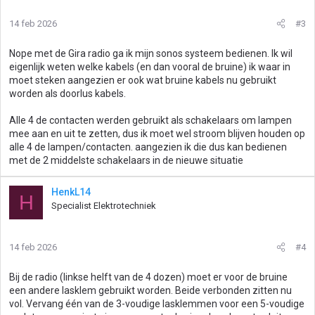
14 feb 2026
#3
Nope met de Gira radio ga ik mijn sonos systeem bedienen. Ik wil
eigenlijk weten welke kabels (en dan vooral de bruine) ik waar in
moet steken aangezien er ook wat bruine kabels nu gebruikt
worden als doorlus kabels.
Alle 4 de contacten werden gebruikt als schakelaars om lampen
mee aan en uit te zetten, dus ik moet wel stroom blijven houden op
alle 4 de lampen/contacten. aangezien ik die dus kan bedienen
met de 2 middelste schakelaars in de nieuwe situatie
HenkL14
H
Specialist Elektrotechniek
14 feb 2026
#4
Bij de radio (linkse helft van de 4 dozen) moet er voor de bruine
een andere lasklem gebruikt worden. Beide verbonden zitten nu
vol. Vervang één van de 3-voudige lasklemmen voor een 5-voudige