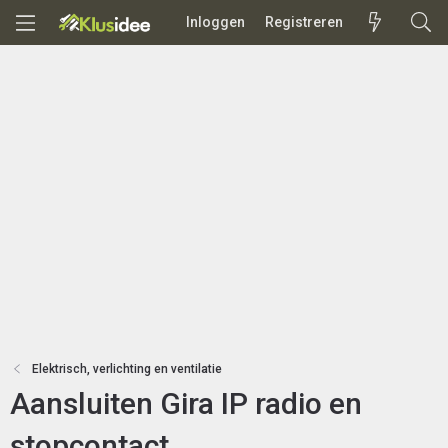
Inloggen
Registreren
Elektrisch, verlichting en ventilatie
Aansluiten Gira IP radio en
stopcontact