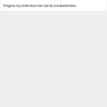
Volgens mij ontbreken hier idd de schakeldraden.