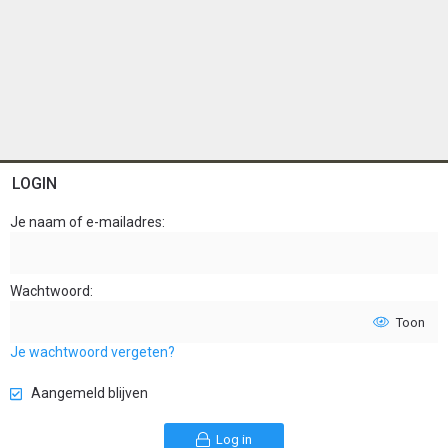
LOGIN
Je naam of e-mailadres
Wachtwoord
Toon
Je wachtwoord vergeten?
Aangemeld blijven
Log in