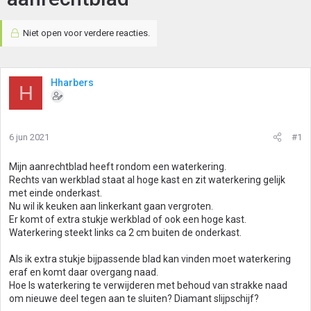
Niet open voor verdere reacties.
Hharbers
H
6 jun 2021
#1
Mijn aanrechtblad heeft rondom een waterkering.
Rechts van werkblad staat al hoge kast en zit waterkering gelijk
met einde onderkast.
Nu wil ik keuken aan linkerkant gaan vergroten.
Er komt of extra stukje werkblad of ook een hoge kast.
Waterkering steekt links ca 2 cm buiten de onderkast.
Als ik extra stukje bijpassende blad kan vinden moet waterkering
eraf en komt daar overgang naad.
Hoe Is waterkering te verwijderen met behoud van strakke naad
om nieuwe deel tegen aan te sluiten? Diamant slijpschijf?