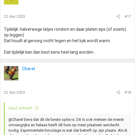
22 dec 2023
#17
Tijdelijk: halverwege latjes rondom en daar platen eps (of zoiets)
op leggen)
Dat houdt al genoeg vocht tegen en het luik wordt warm.
Dat tijdelijk kan dan best eens heel lang worden..
Charel
22 dec 2023
#18
GuuZ schreef:
@Charel Eens dat dit de beste optie is. Dit is ook meteen de meest
omvangrijke en helaas heeft dit huis op meer plaatsen aandacht
nodig. Expirimentele bricolage is wat dat betreft op zijn plaats. Als ik