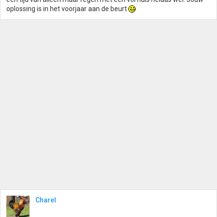
oplossing is in het voorjaar aan de beurt
Charel