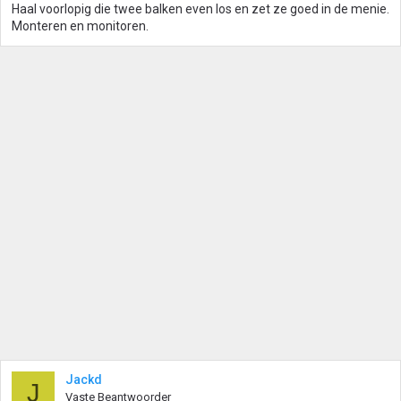
Haal voorlopig die twee balken even los en zet ze goed in de menie.
Monteren en monitoren.
Jackd
J
Vaste Beantwoorder