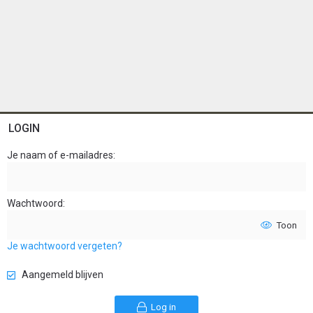
LOGIN
Je naam of e-mailadres
Wachtwoord
Toon
Je wachtwoord vergeten?
Aangemeld blijven
Log in