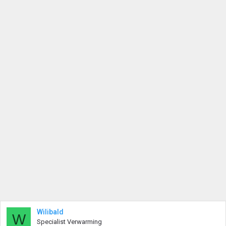
Wilibald
W
Specialist Verwarming