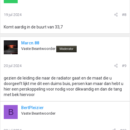
19 jul 2024
#8
Komt aardig in de buurt van 33,7
Marcn.88
Vaste Beantwoorder
Moderator
20 jul 2024
#9
gezien de leiding die naar de radiator gaat en de maat die u
doorgeeft lijkt me dit een duims buis, persen kan maar dan hebt u
hier een perskoppeling voor nodig voor dikwandig en dan de tang
met bek hiervoor
BertPleizier
B
Vaste Beantwoorder