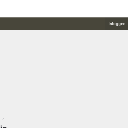
Inloggen