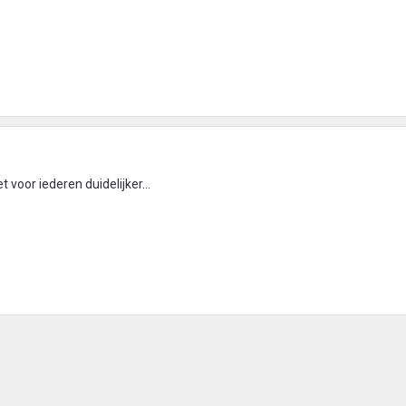
 voor iederen duidelijker...