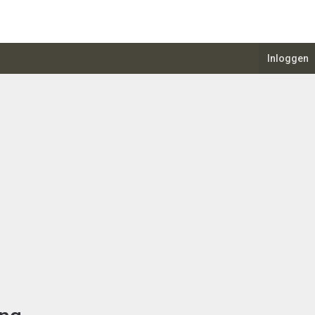
Inloggen