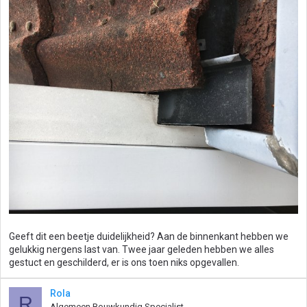
Geeft dit een beetje duidelijkheid? Aan de binnenkant hebben we
gelukkig nergens last van. Twee jaar geleden hebben we alles
gestuct en geschilderd, er is ons toen niks opgevallen.
Rola
R
Algemeen Bouwkundig Specialist