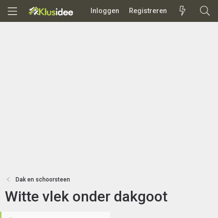
Inloggen
Registreren
Dak en schoorsteen
Witte vlek onder dakgoot