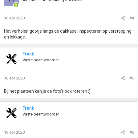
18 apr 2020
#4
Het verholen gootje langs de dakkapel inspecteren op verstopping
en lekkage.
Frank
Vaste beantwoorder
18 apr 2020
#5
Bij het plaatsen kan je de foto's ook roteren :)
Frank
Vaste beantwoorder
19 apr 2020
#6