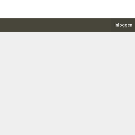
Inloggen