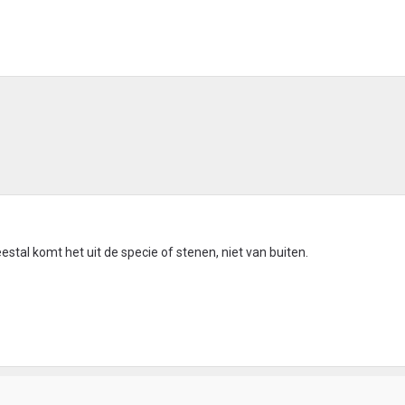
estal komt het uit de specie of stenen, niet van buiten.