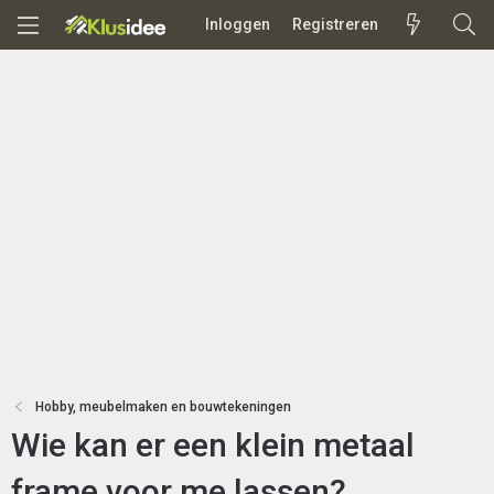
Inloggen
Registreren
Hobby, meubelmaken en bouwtekeningen
Wie kan er een klein metaal
frame voor me lassen?