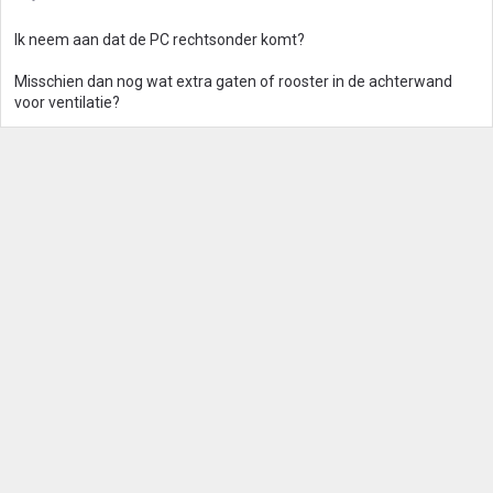
Ik neem aan dat de PC rechtsonder komt?
Misschien dan nog wat extra gaten of rooster in de achterwand
voor ventilatie?