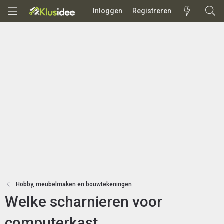
Inloggen
Registreren
Hobby, meubelmaken en bouwtekeningen
Welke scharnieren voor
computerkast