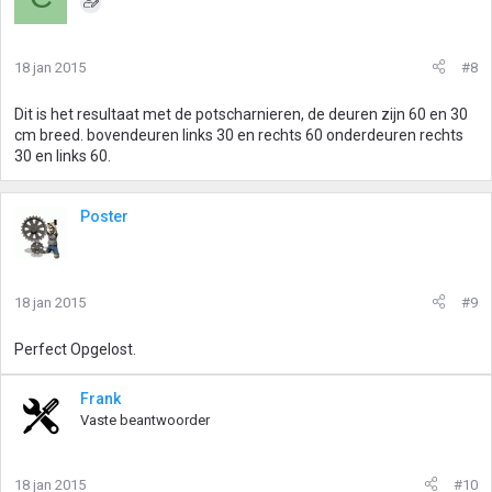
18 jan 2015
#8
Dit is het resultaat met de potscharnieren, de deuren zijn 60 en 30
cm breed. bovendeuren links 30 en rechts 60 onderdeuren rechts
30 en links 60.
Poster
18 jan 2015
#9
Perfect Opgelost.
Frank
Vaste beantwoorder
18 jan 2015
#10