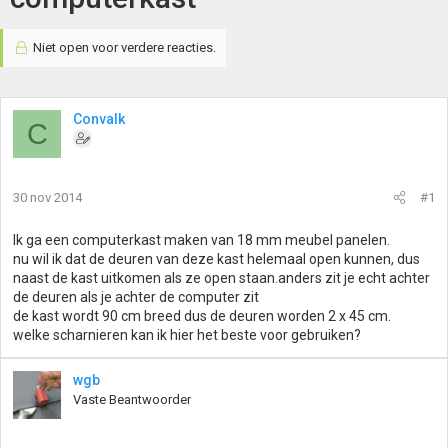
Niet open voor verdere reacties.
Convalk
C
30 nov 2014
#1
Ik ga een computerkast maken van 18 mm meubel panelen.
nu wil ik dat de deuren van deze kast helemaal open kunnen, dus
naast de kast uitkomen als ze open staan.anders zit je echt achter
de deuren als je achter de computer zit
de kast wordt 90 cm breed dus de deuren worden 2 x 45 cm.
welke scharnieren kan ik hier het beste voor gebruiken?
wgb
Vaste Beantwoorder