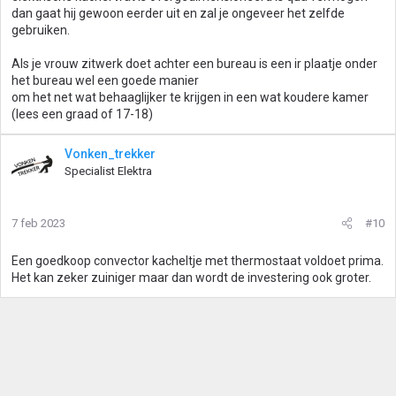
dan gaat hij gewoon eerder uit en zal je ongeveer het zelfde
gebruiken.
Als je vrouw zitwerk doet achter een bureau is een ir plaatje onder
het bureau wel een goede manier
om het net wat behaaglijker te krijgen in een wat koudere kamer
(lees een graad of 17-18)
Vonken_trekker
Specialist Elektra
7 feb 2023
#10
Een goedkoop convector kacheltje met thermostaat voldoet prima.
Het kan zeker zuiniger maar dan wordt de investering ook groter.