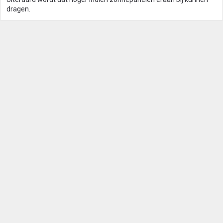
dragen.