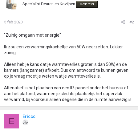
Specialist Deuren en Kozijnen
Moderator
5 feb 2023
#2
"Zuinig omgaan met energie"
Ik zou een verwarmingskacheltje van 50W neerzetten. Lekker
zuinig.
Alleen heb je kans dat je warmteverlies groter is dan 50W, en de
kamers (langzamer) afkoelt. Dus om antwoord te kunnen geven
op je vraag moet je weten wat je warmteverlies is.
Altenatief is het plaatsen van een IR-paneel onder het bureau of
aan het plafond, waarmee je slechts plaatselijk het oppervlak
verwarmd, bij voorkeur alleen degene die in de ruimte aanwezig is.
Ericcc
E