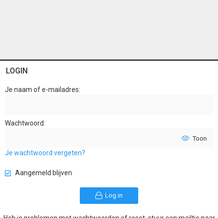
LOGIN
Je naam of e-mailadres
Wachtwoord
Toon
Je wachtwoord vergeten?
Aangemeld blijven
Log in