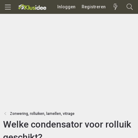
Inloggen
Registreren
Zonwering, rolluiken, lamellen, vitrage
Welke condensator voor rolluik
geschikt?