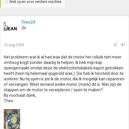
Niet open voor verdere reacties.
Theo24
12 aug 2024
#1
Het probleem wat ik al had was dat de motor het rolluik niet meer
omhoog krijgt zonder daarbij te helpen. Ik heb mijn kap
opengemaakt omdat deze de elektriciteitskabels kapot getrokken
heeft (toen hij helemaal opgerold was.). Die heb ik hersteld door te
isoleren. Nu hij open is zie ik de motor, die ik mogelijk kan repareren
of vervangen. Weet iemand welke motor (merk) dit is. Wat zijn de
stappen om de motor te verwijderen / open te maken?
Bij voorbaat dank,
Theo