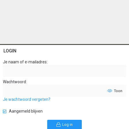
LOGIN
Je naam of e-mailadres
Wachtwoord
Toon
Je wachtwoord vergeten?
Aangemeld blijven
Log in