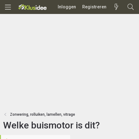
Inloggen
Registreren
Zonwering, rolluiken, lamellen, vitrage
Welke buismotor is dit?