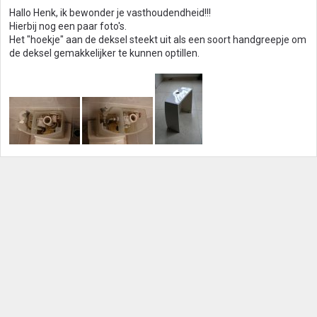
Hallo Henk, ik bewonder je vasthoudendheid!!!
Hierbij nog een paar foto's.
Het "hoekje" aan de deksel steekt uit als een soort handgreepje om
de deksel gemakkelijker te kunnen optillen.