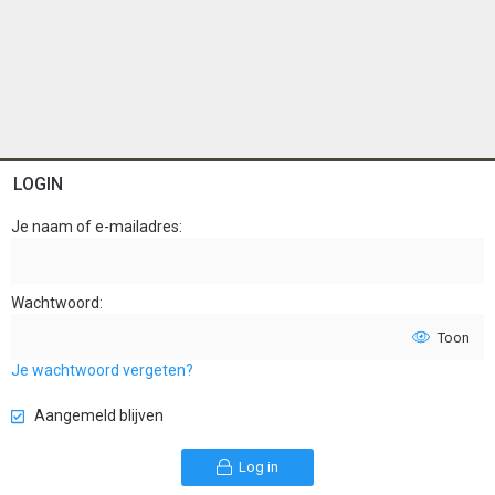
LOGIN
Je naam of e-mailadres
Wachtwoord
Toon
Je wachtwoord vergeten?
Aangemeld blijven
Log in