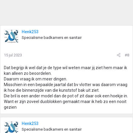
Henk253
Specialisme badkamers en sanitair
15 jul 2023
#8
Dat begrijp ik wel dat je de type wil weten maar jij ziet hem maar ik
kan alleen zo beoordelen.
Daarom vraag ik om meer dingen.
Misschien in een bepaalde jaartal dat bv vlotter was daarom vraag
ik hoe die binnenzijde van die kunststof bak uit ziet.
Die bril is een ander model dan de pot of zit daar ook een hoekje in.
Want er zijn zoveel duoblokken gemaakt maar ik heb zo een nooit
gezien
Henk253
Specialisme badkamers en sanitair