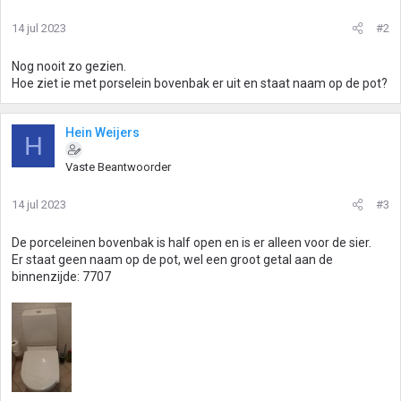
14 jul 2023
#2
Nog nooit zo gezien.
Hoe ziet ie met porselein bovenbak er uit en staat naam op de pot?
Hein Weijers
H
Vaste Beantwoorder
14 jul 2023
#3
De porceleinen bovenbak is half open en is er alleen voor de sier.
Er staat geen naam op de pot, wel een groot getal aan de
binnenzijde: 7707