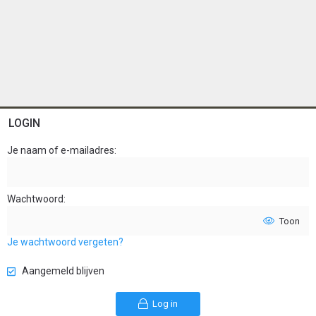
LOGIN
Je naam of e-mailadres
Wachtwoord
Toon
Je wachtwoord vergeten?
Aangemeld blijven
Log in