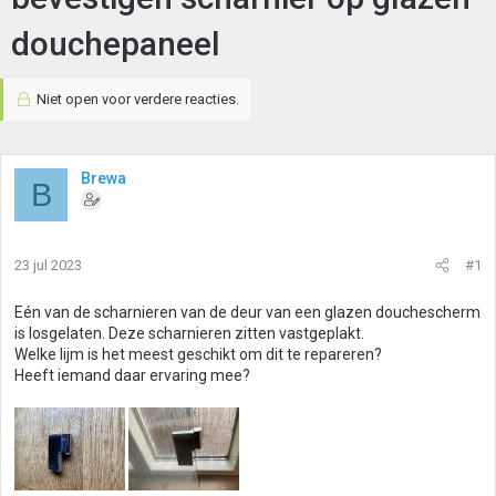
douchepaneel
Niet open voor verdere reacties.
Brewa
B
23 jul 2023
#1
Eén van de scharnieren van de deur van een glazen douchescherm
is losgelaten. Deze scharnieren zitten vastgeplakt.
Welke lijm is het meest geschikt om dit te repareren?
Heeft iemand daar ervaring mee?