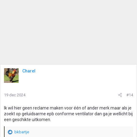
Charel
19 dec 2024
#14
Ik wil hier geen reclame maken voor één of ander merk maar als je
zoekt op geluidsarme epb conforme ventilator dan ga je wellicht bij
een geschikte uitkomen.
bkbartje
W