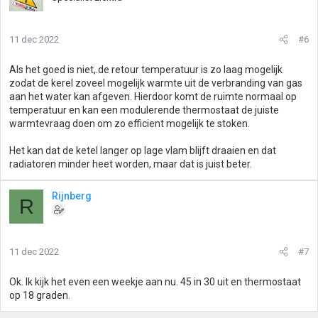
11 dec 2022
#6
Als het goed is niet,.de retour temperatuur is zo laag mogelijk
zodat de kerel zoveel mogelijk warmte uit de verbranding van gas
aan het water kan afgeven. Hierdoor komt de ruimte normaal op
temperatuur en kan een modulerende thermostaat de juiste
warmtevraag doen om zo efficient mogelijk te stoken.
Het kan dat de ketel langer op lage vlam blijft draaien en dat
radiatoren minder heet worden, maar dat is juist beter.
Rijnberg
R
11 dec 2022
#7
Ok. Ik kijk het even een weekje aan nu. 45 in 30 uit en thermostaat
op 18 graden.