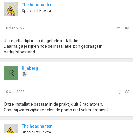
The headhunter
Specialist Elektra
10 dec 2022
#4
Je regelt altijd in op de gehele installatie.
Daarna ga je kijken hoe de installatie zich gedraagt in
bedrijfstoestand .
Rijnberg
R
10 dec 2022
#5
Onze installatie bestaat in de praktijk uit 3 radiatoren.
Gaat bij waterzijdig regelen de pomp niet vaker draaien?
The headhunter
Specialist Elektra