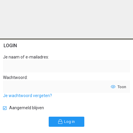
LOGIN
Je naam of e-mailadres
Wachtwoord
Toon
Je wachtwoord vergeten?
Aangemeld blijven
Log in