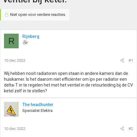
Niet open voor verdere reacties.
Rijnberg
R
10 dec 2022
#1
Wij hebben nooit radiatoren open staan in andere kamers dan de
huiskamer. Is het daarom niet efficiënter om ipv per radiator een
delta-T in te regelen het met het ventiel in de retourleiding bij de CV
ketel zelf in te stellen?
The headhunter
Specialist Elektra
10 dec 2022
#2