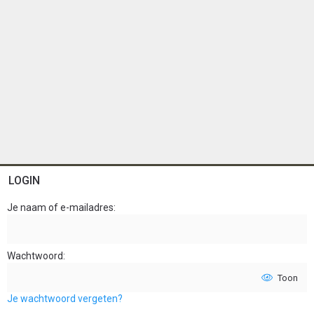
LOGIN
Je naam of e-mailadres
Wachtwoord
Toon
Je wachtwoord vergeten?