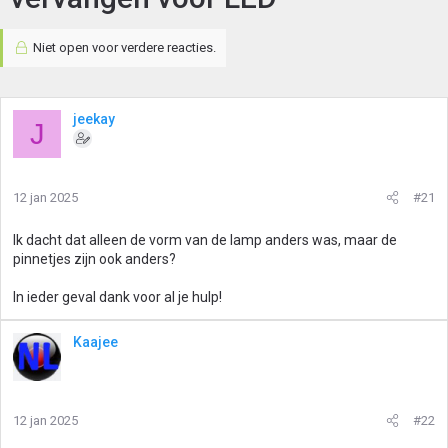
Niet open voor verdere reacties.
jeekay
J
12 jan 2025
#21
Ik dacht dat alleen de vorm van de lamp anders was, maar de
pinnetjes zijn ook anders?
In ieder geval dank voor al je hulp!
Kaajee
12 jan 2025
#22