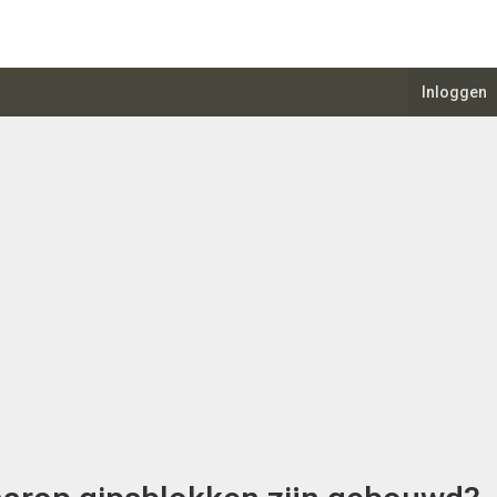
Inloggen