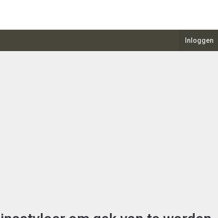
Inloggen