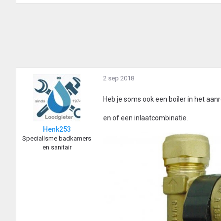
2 sep 2018
Heb je soms ook een boiler in het aanr
en of een inlaatcombinatie.
Henk253
Specialisme badkamers
en sanitair