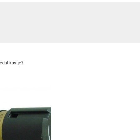
echt kastje?