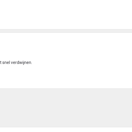
t snel verdwijnen.