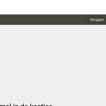
Inloggen