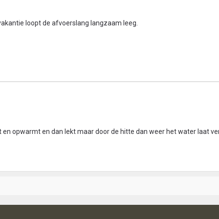
akantie loopt de afvoerslang langzaam leeg.
 zit en opwarmt en dan lekt maar door de hitte dan weer het water laat 