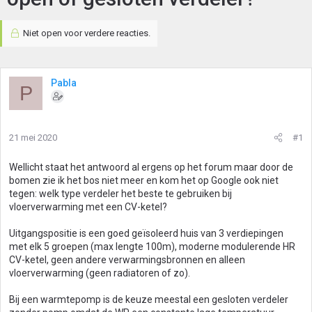
Niet open voor verdere reacties.
Pabla
P
21 mei 2020
#1
Wellicht staat het antwoord al ergens op het forum maar door de
bomen zie ik het bos niet meer en kom het op Google ook niet
tegen: welk type verdeler het beste te gebruiken bij
vloerverwarming met een CV-ketel?
Uitgangspositie is een goed geïsoleerd huis van 3 verdiepingen
met elk 5 groepen (max lengte 100m), moderne modulerende HR
CV-ketel, geen andere verwarmingsbronnen en alleen
vloerverwarming (geen radiatoren of zo).
Bij een warmtepomp is de keuze meestal een gesloten verdeler