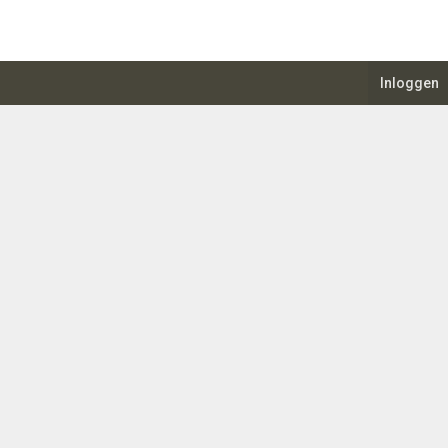
Inloggen