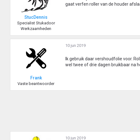
gaat verfen roller van de houder afsl
StucDennis
Specialist Stukadoor
Werkzaamheden
10 jun 2019
Ik gebruik daar vershoudfolie voor. Rol
wel twee of drie dagen bruikbaar na h
Frank
Vaste beantwoorder
10 jun 2019