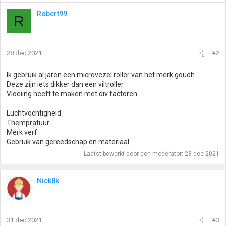
Robert99
R
28 dec 2021
#2
Ik gebruik al jaren een microvezel roller van het merk goudh......
Deze zijn iets dikker dan een viltroller
Vloeiing heeft te maken met div factoren.
Luchtvochtigheid
Thempratuur.
Merk verf.
Gebruik van gereedschap en materiaal
Laatst bewerkt door een moderator:
28 dec 2021
Nick8k
31 dec 2021
#3