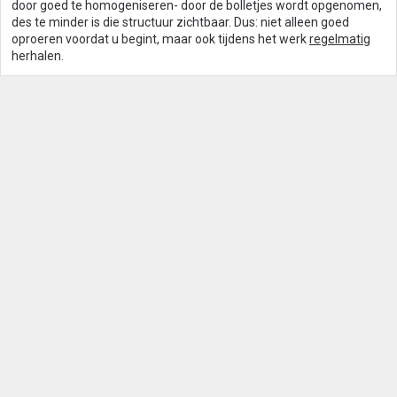
door goed te homogeniseren- door de bolletjes wordt opgenomen,
des te minder is die structuur zichtbaar. Dus: niet alleen goed
oproeren voordat u begint, maar ook tijdens het werk
regelmatig
herhalen.