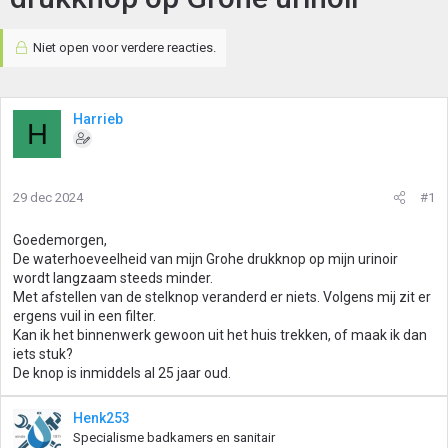
Niet open voor verdere reacties.
Harrieb
H
29 dec 2024
#1
Goedemorgen,
De waterhoeveelheid van mijn Grohe drukknop op mijn urinoir
wordt langzaam steeds minder.
Met afstellen van de stelknop veranderd er niets. Volgens mij zit er
ergens vuil in een filter.
Kan ik het binnenwerk gewoon uit het huis trekken, of maak ik dan
iets stuk?
De knop is inmiddels al 25 jaar oud.
Henk253
Specialisme badkamers en sanitair