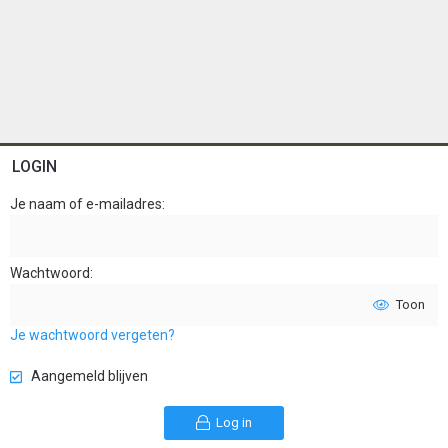
LOGIN
Je naam of e-mailadres
Wachtwoord
Toon
Je wachtwoord vergeten?
Aangemeld blijven
Log in