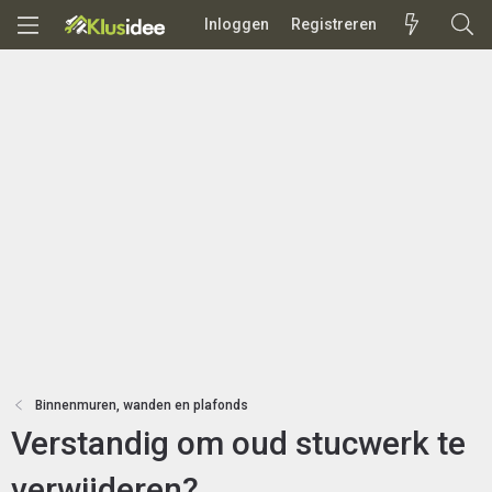
Inloggen
Registreren
Binnenmuren, wanden en plafonds
Verstandig om oud stucwerk te
verwijderen?