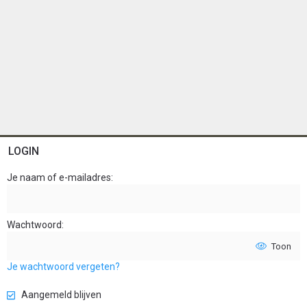
LOGIN
Je naam of e-mailadres
Wachtwoord
Toon
Je wachtwoord vergeten?
Aangemeld blijven