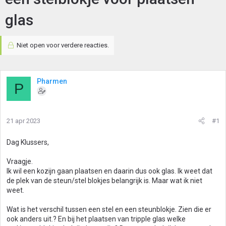
glas
Niet open voor verdere reacties.
Pharmen
P
21 apr 2023
#1
Dag Klussers,
Vraagje.
Ik wil een kozijn gaan plaatsen en daarin dus ook glas. Ik weet dat
de plek van de steun/stel blokjes belangrijk is. Maar wat ik niet
weet.
Wat is het verschil tussen een stel en een steunblokje. Zien die er
ook anders uit.? En bij het plaatsen van tripple glas welke