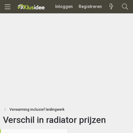
Inloggen
Registreren
Verwarming inclusief leidingwerk
Verschil in radiator prijzen