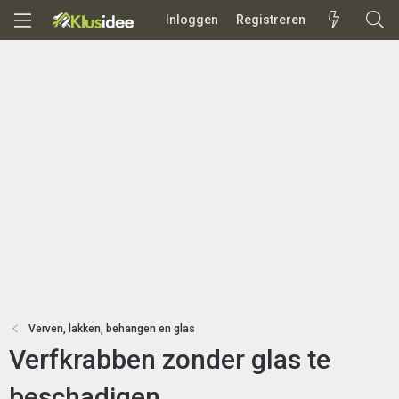
Inloggen
Registreren
Verven, lakken, behangen en glas
Verfkrabben zonder glas te
beschadigen