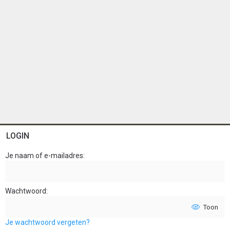
LOGIN
Je naam of e-mailadres
Wachtwoord
Toon
Je wachtwoord vergeten?