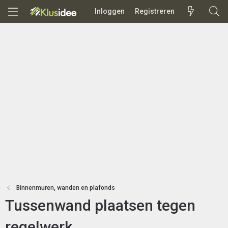
Inloggen
Registreren
Binnenmuren, wanden en plafonds
Tussenwand plaatsen tegen
regelwerk