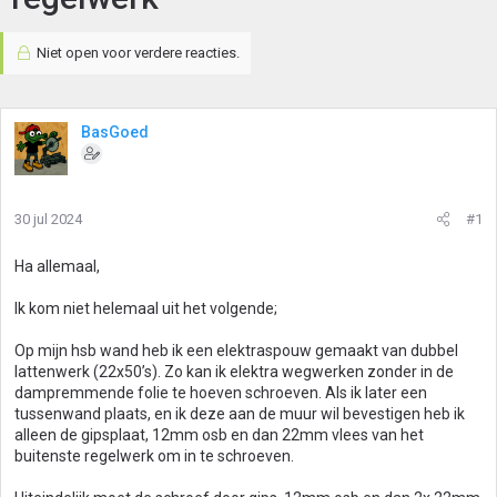
Niet open voor verdere reacties.
BasGoed
30 jul 2024
#1
Ha allemaal,
Ik kom niet helemaal uit het volgende;
Op mijn hsb wand heb ik een elektraspouw gemaakt van dubbel
lattenwerk (22x50’s). Zo kan ik elektra wegwerken zonder in de
dampremmende folie te hoeven schroeven. Als ik later een
tussenwand plaats, en ik deze aan de muur wil bevestigen heb ik
alleen de gipsplaat, 12mm osb en dan 22mm vlees van het
buitenste regelwerk om in te schroeven.