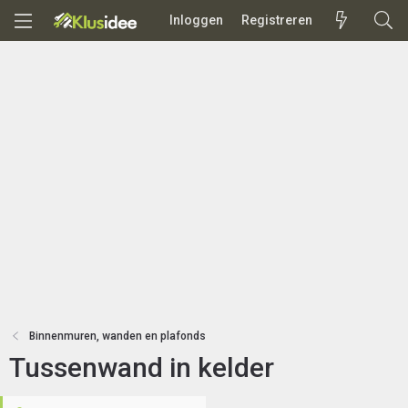
Inloggen
Registreren
Binnenmuren, wanden en plafonds
Tussenwand in kelder