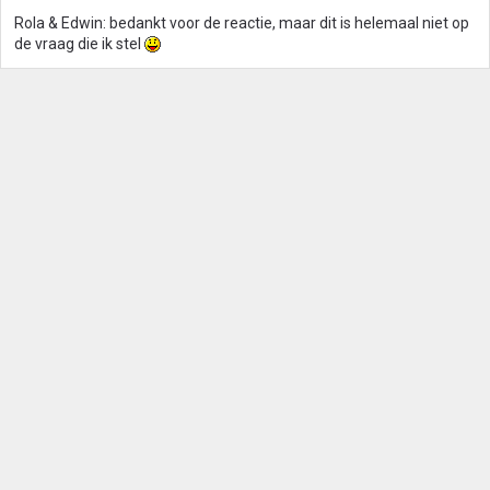
Rola & Edwin: bedankt voor de reactie, maar dit is helemaal niet op
de vraag die ik stel