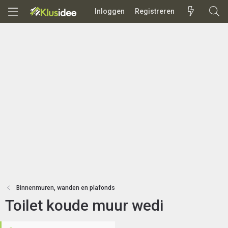
Inloggen
Registreren
Binnenmuren, wanden en plafonds
Toilet koude muur wedi