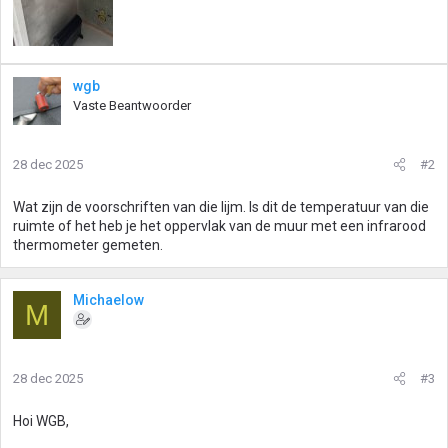
wgb
Vaste Beantwoorder
28 dec 2025
#2
Wat zijn de voorschriften van die lijm. Is dit de temperatuur van die
ruimte of het heb je het oppervlak van de muur met een infrarood
thermometer gemeten.
Michaelow
M
28 dec 2025
#3
Hoi WGB,