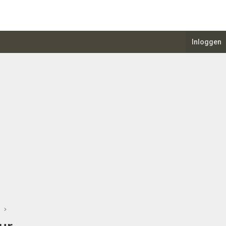
Inloggen