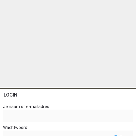
LOGIN
Je naam of e-mailadres
Wachtwoord