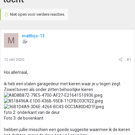
Niet open voor verdere reacties.
matthijs-13
M
12 okt 2020
#1
Hoi allemaal,
ik heb een stalen garagedeur met kieren waar je u tegen zegt.
Zowel boven als onder zitten behoorlijke kieren
foto 2: onderkant van de deur
Foto 3: de bovenkant
hebben jullie misschien een goede suggestie waarmee ik de kieren