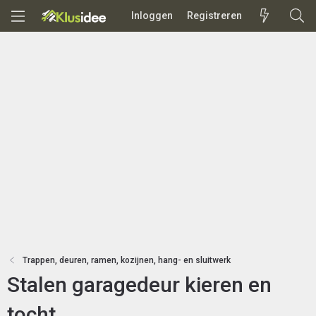
Inloggen
Registreren
Trappen, deuren, ramen, kozijnen, hang- en sluitwerk
Stalen garagedeur kieren en
tocht