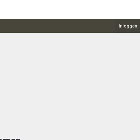
Inloggen