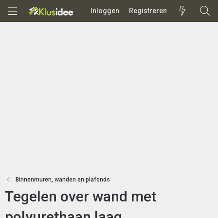
Inloggen
Registreren
Binnenmuren, wanden en plafonds
Tegelen over wand met
polyurethaan laag