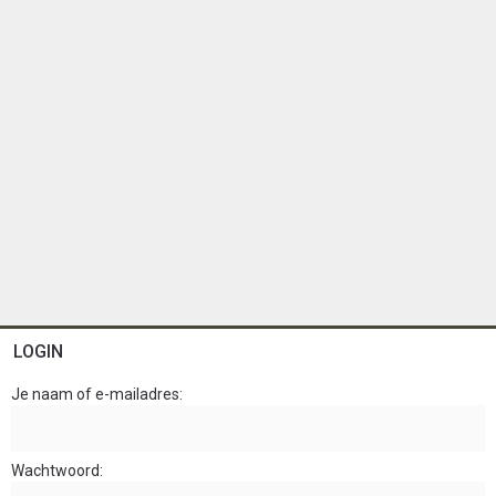
LOGIN
Je naam of e-mailadres
Wachtwoord