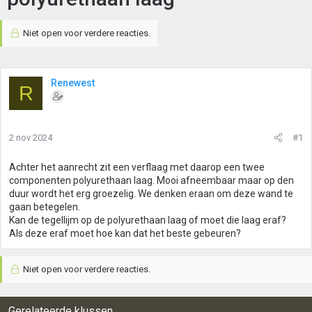
Niet open voor verdere reacties.
Renewest
R
2 nov 2024
#1
Achter het aanrecht zit een verflaag met daarop een twee
componenten polyurethaan laag. Mooi afneembaar maar op den
duur wordt het erg groezelig. We denken eraan om deze wand te
gaan betegelen.
Kan de tegellijm op de polyurethaan laag of moet die laag eraf?
Als deze eraf moet hoe kan dat het beste gebeuren?
Niet open voor verdere reacties.
Gerelateerde klussen