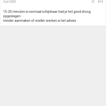
3 jul 2020
#10
15-20 minuten is normaal schijnbaar had je het goed droog
opgeslagen
minder aanmaken of sneller werken is het advies