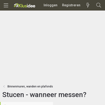
Inloggen
Registreren
Binnenmuren, wanden en plafonds
Stucen - wanneer messen?