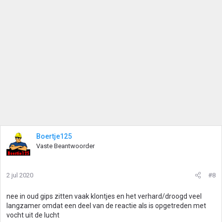
Boertje125
Vaste Beantwoorder
2 jul 2020
#8
nee in oud gips zitten vaak klontjes en het verhard/droogd veel
langzamer omdat een deel van de reactie als is opgetreden met
vocht uit de lucht