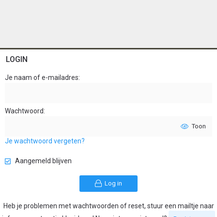
LOGIN
Je naam of e-mailadres
Wachtwoord
Toon
Je wachtwoord vergeten?
Aangemeld blijven
Log in
Heb je problemen met wachtwoorden of reset, stuur een mailtje naar