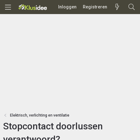
Inloggen
Registreren
Elektrisch, verlichting en ventilatie
Stopcontact doorlussen
verantwoord?