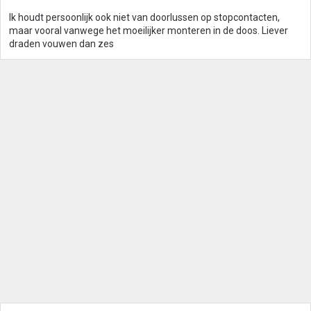
Ik houdt persoonlijk ook niet van doorlussen op stopcontacten,
maar vooral vanwege het moeilijker monteren in de doos. Liever
draden vouwen dan zes