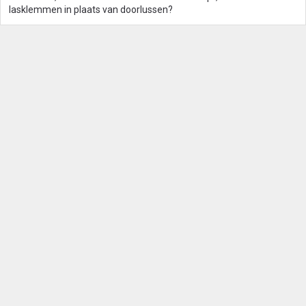
lasklemmen in plaats van doorlussen?