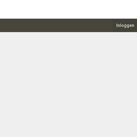
Inloggen