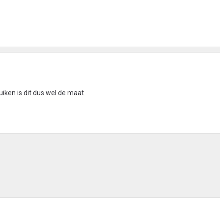
uiken is dit dus wel de maat.