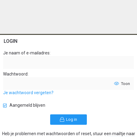
LOGIN
Je naam of e-mailadres
Wachtwoord
Toon
Je wachtwoord vergeten?
Aangemeld blijven
Log in
Heb je problemen met wachtwoorden of reset, stuur een mailtje naar