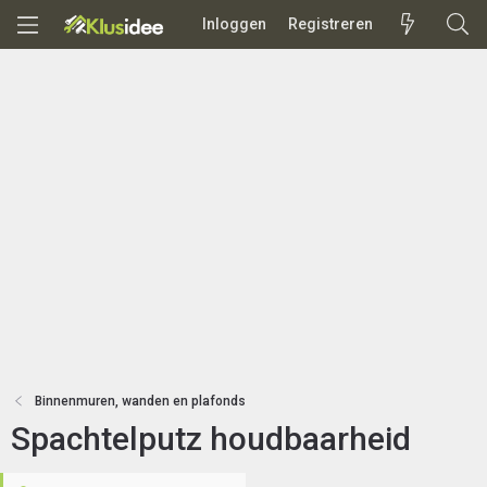
Inloggen
Registreren
Binnenmuren, wanden en plafonds
Spachtelputz houdbaarheid