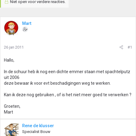
Niet open voor verdere reacties.
Mart
26 jan 2011
#1
Hallo,
In de schuur heb ik nog een dichte emmer staan met spachtelputz
uit 2006
deze bewaar ik voor evt beschadigingen weg te werken.
Kan ik deze nog gebruiken , of is het niet meer goed te verwerken ?
Groeten,
Mart
Rene de klusser
Specialist Bouw