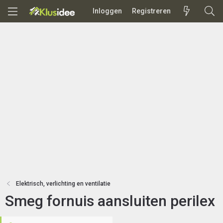
Inloggen
Registreren
Elektrisch, verlichting en ventilatie
Smeg fornuis aansluiten perilex