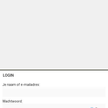
LOGIN
Je naam of e-mailadres
Wachtwoord