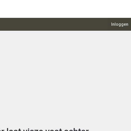
Inloggen