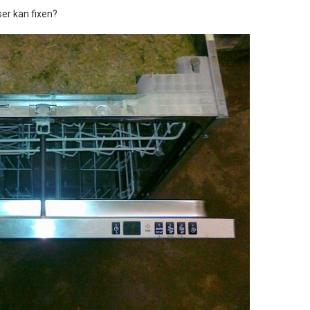
er kan fixen?