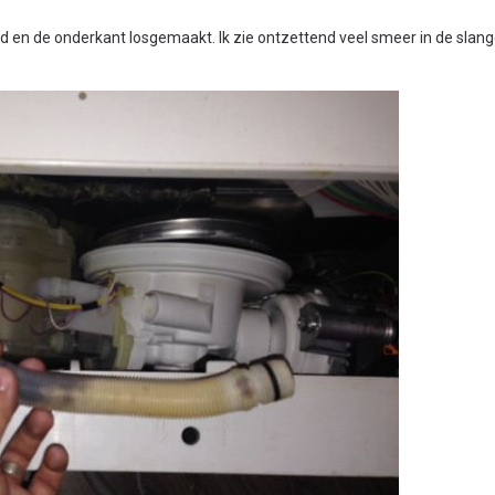
gd en de onderkant losgemaakt. Ik zie ontzettend veel smeer in de slang