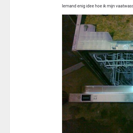
Iemand enig idee hoe ik mijn vaatwass