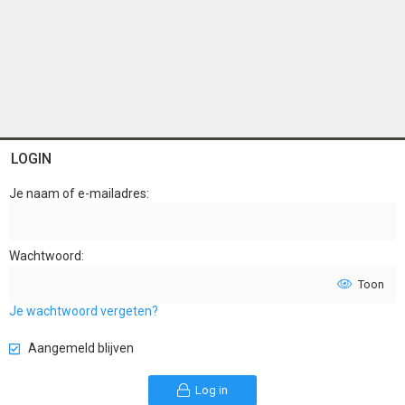
LOGIN
Je naam of e-mailadres
Wachtwoord
Toon
Je wachtwoord vergeten?
Aangemeld blijven
Log in