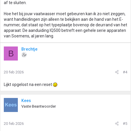
af te sluiten.
Hoe het bij jouw vaatwasser moet gebeuren kan ik zo niet zeggen,
want handleidingen zijn alleen te bekijken aan de hand van het E-
nummer, dat staat op het typeplaatje bovenop de deurrand van het
apparaat. De aanduiding IQ500 betreft een gehele serie apparaten
van Soemens, al jaren lang.
Brechtje
B
20 feb 2026
#4
Lijkt opgelost na een reset
Kees
Vaste Beantwoorder
20 feb 2026
#5