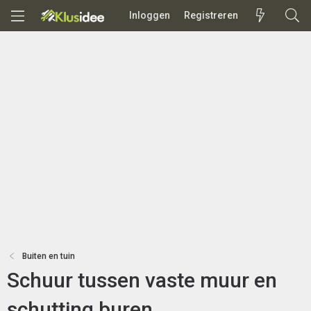
Inloggen
Registreren
Buiten en tuin
Schuur tussen vaste muur en
schutting buren