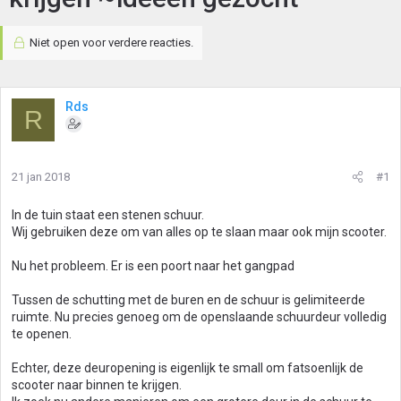
Niet open voor verdere reacties.
Rds
R
21 jan 2018
#1
In de tuin staat een stenen schuur.
Wij gebruiken deze om van alles op te slaan maar ook mijn scooter.
Nu het probleem. Er is een poort naar het gangpad
Tussen de schutting met de buren en de schuur is gelimiteerde
ruimte. Nu precies genoeg om de openslaande schuurdeur volledig
te openen.
Echter, deze deuropening is eigenlijk te small om fatsoenlijk de
scooter naar binnen te krijgen.