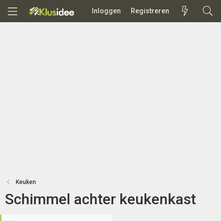
Inloggen
Registreren
Keuken
Schimmel achter keukenkast