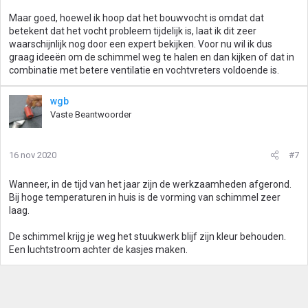
Maar goed, hoewel ik hoop dat het bouwvocht is omdat dat
betekent dat het vocht probleem tijdelijk is, laat ik dit zeer
waarschijnlijk nog door een expert bekijken. Voor nu wil ik dus
graag ideeën om de schimmel weg te halen en dan kijken of dat in
combinatie met betere ventilatie en vochtvreters voldoende is.
wgb
Vaste Beantwoorder
16 nov 2020
#7
Wanneer, in de tijd van het jaar zijn de werkzaamheden afgerond.
Bij hoge temperaturen in huis is de vorming van schimmel zeer
laag.
De schimmel krijg je weg het stuukwerk blijf zijn kleur behouden.
Een luchtstroom achter de kasjes maken.