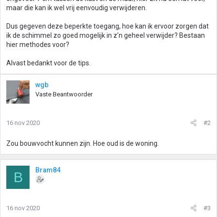
maar die kan ik wel vrij eenvoudig verwijderen.
Dus gegeven deze beperkte toegang, hoe kan ik ervoor zorgen dat
ik de schimmel zo goed mogelijk in z'n geheel verwijder? Bestaan
hier methodes voor?
Alvast bedankt voor de tips.
wgb
Vaste Beantwoorder
16 nov 2020
#2
Zou bouwvocht kunnen zijn. Hoe oud is de woning.
Bram84
B
16 nov 2020
#3